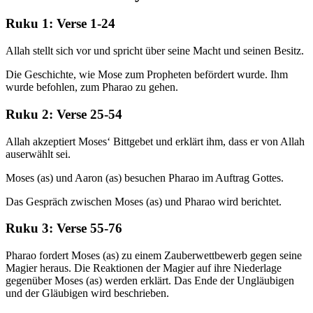
Ruku 1: Verse 1-24
Allah stellt sich vor und spricht über seine Macht und seinen Besitz.
Die Geschichte, wie Mose zum Propheten befördert wurde. Ihm
wurde befohlen, zum Pharao zu gehen.
Ruku 2: Verse 25-54
Allah akzeptiert Moses‘ Bittgebet und erklärt ihm, dass er von Allah
auserwählt sei.
Moses (as) und Aaron (as) besuchen Pharao im Auftrag Gottes.
Das Gespräch zwischen Moses (as) und Pharao wird berichtet.
Ruku 3: Verse 55-76
Pharao fordert Moses (as) zu einem Zauberwettbewerb gegen seine
Magier heraus. Die Reaktionen der Magier auf ihre Niederlage
gegenüber Moses (as) werden erklärt. Das Ende der Ungläubigen
und der Gläubigen wird beschrieben.