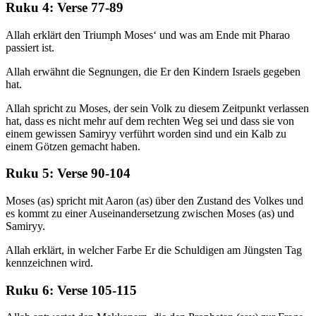
Ruku 4: Verse 77-89
Allah erklärt den Triumph Moses‘ und was am Ende mit Pharao
passiert ist.
Allah erwähnt die Segnungen, die Er den Kindern Israels gegeben
hat.
Allah spricht zu Moses, der sein Volk zu diesem Zeitpunkt verlassen
hat, dass es nicht mehr auf dem rechten Weg sei und dass sie von
einem gewissen Samiryy verführt worden sind und ein Kalb zu
einem Götzen gemacht haben.
Ruku 5: Verse 90-104
Moses (as) spricht mit Aaron (as) über den Zustand des Volkes und
es kommt zu einer Auseinandersetzung zwischen Moses (as) und
Samiryy.
Allah erklärt, in welcher Farbe Er die Schuldigen am Jüngsten Tag
kennzeichnen wird.
Ruku 6: Verse 105-115