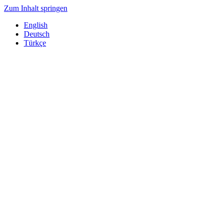
Zum Inhalt springen
English
Deutsch
Türkçe