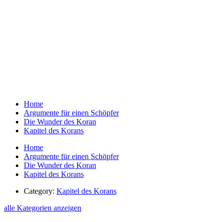
Home
Argumente für einen Schöpfer
Die Wunder des Koran
Kapitel des Korans
Home
Argumente für einen Schöpfer
Die Wunder des Koran
Kapitel des Korans
Category:
Kapitel des Korans
alle Kategorien anzeigen