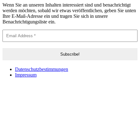
Wenn Sie an unseren Inhalten interessiert sind und benachrichtigt
werden möchten, sobald wir etwas veröffentlichen, geben Sie unten
Ihre E-Mail-Adresse ein und tragen Sie sich in unsere
Benachrichtigungsliste ein.
Datenschutzbestimmungen
Impressum