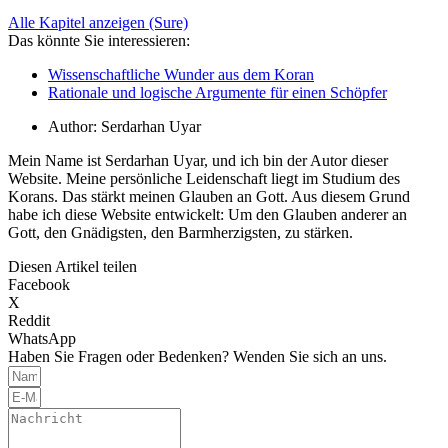
Alle Kapitel anzeigen (Sure)
Das könnte Sie interessieren:
Wissenschaftliche Wunder aus dem Koran
Rationale und logische Argumente für einen Schöpfer
Author:
Serdarhan Uyar
Mein Name ist Serdarhan Uyar, und ich bin der Autor dieser
Website. Meine persönliche Leidenschaft liegt im Studium des
Korans. Das stärkt meinen Glauben an Gott. Aus diesem Grund
habe ich diese Website entwickelt: Um den Glauben anderer an
Gott, den Gnädigsten, den Barmherzigsten, zu stärken.
Diesen Artikel teilen
Facebook
X
Reddit
WhatsApp
Haben Sie Fragen oder Bedenken? Wenden Sie sich an uns.