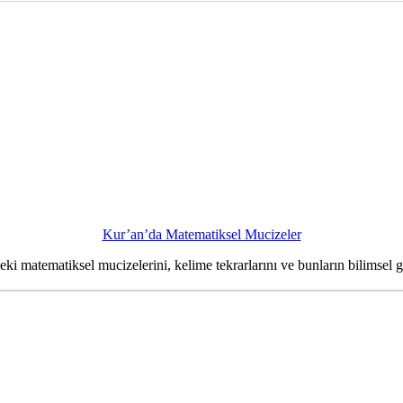
Kur’an’da Matematiksel Mucizeler
deki matematiksel mucizelerini, kelime tekrarlarını ve bunların bilimsel 