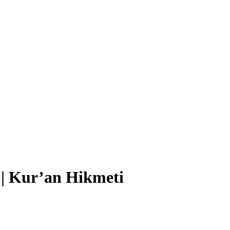
| Kur’an Hikmeti