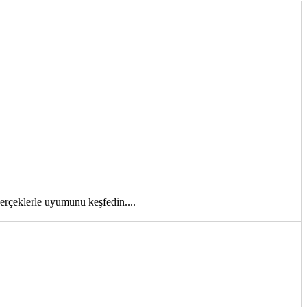
gerçeklerle uyumunu keşfedin....