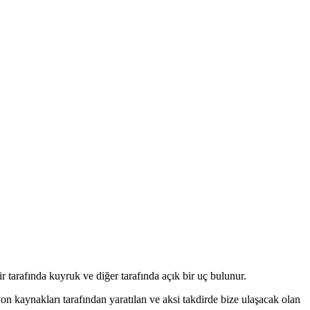
r tarafında kuyruk ve diğer tarafında açık bir uç bulunur.
n kaynakları tarafından yaratılan ve aksi takdirde bize ulaşacak olan