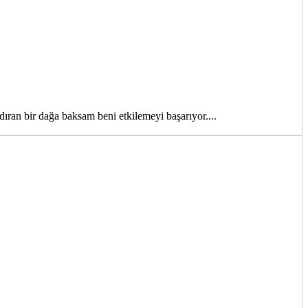
ıran bir dağa baksam beni etkilemeyi başarıyor....