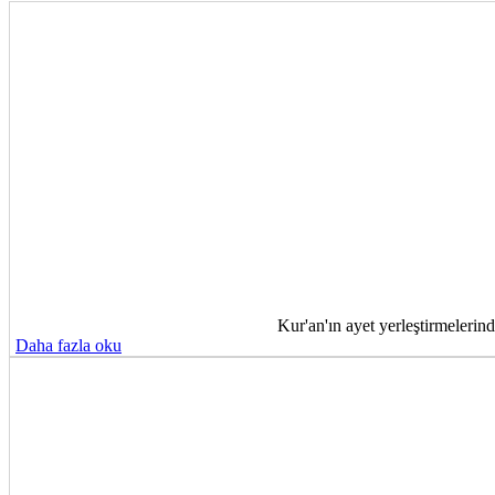
Kur'an'ın ayet yerleştirmelerin
Daha fazla oku