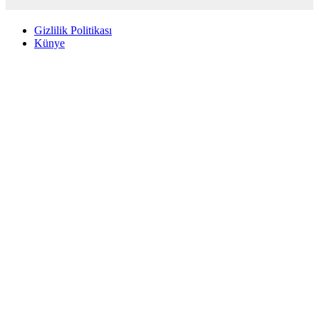
Gizlilik Politikası
Künye