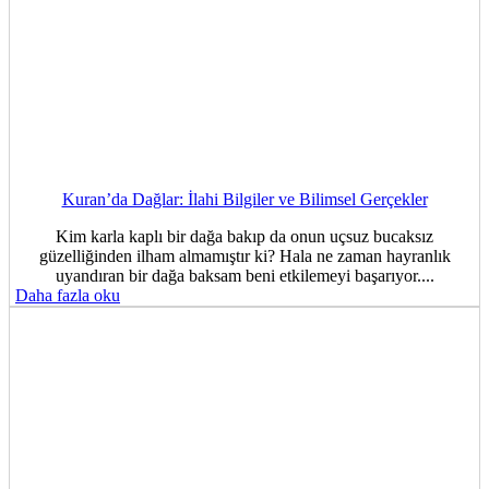
Kuran’da Dağlar: İlahi Bilgiler ve Bilimsel Gerçekler
Kim karla kaplı bir dağa bakıp da onun uçsuz bucaksız
güzelliğinden ilham almamıştır ki? Hala ne zaman hayranlık
uyandıran bir dağa baksam beni etkilemeyi başarıyor....
Daha fazla oku