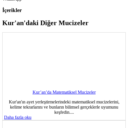
İçerikler
Kur'an'daki Diğer Mucizeler
Kur’an’da Matematiksel Mucizeler
Kur'an'ın ayet yerleştirmelerindeki matematiksel mucizelerini,
kelime tekrarlarını ve bunların bilimsel gerçeklerle uyumunu
keşfedin....
Daha fazla oku