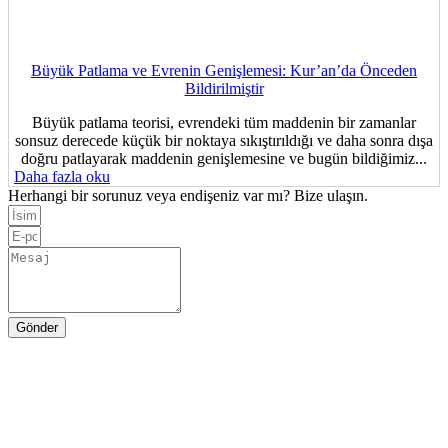
Büyük Patlama ve Evrenin Genişlemesi: Kur’an’da Önceden
Bildirilmiştir
Büyük patlama teorisi, evrendeki tüm maddenin bir zamanlar
sonsuz derecede küçük bir noktaya sıkıştırıldığı ve daha sonra dışa
doğru patlayarak maddenin genişlemesine ve bugün bildiğimiz...
Daha fazla oku
Herhangi bir sorunuz veya endişeniz var mı? Bize ulaşın.
Gönder